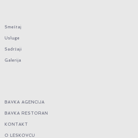
Smeštaj
Usluge
Sadržaji
Galerija
BAVKA AGENCIJA
BAVKA RESTORAN
KONTAKT
O LESKOVCU