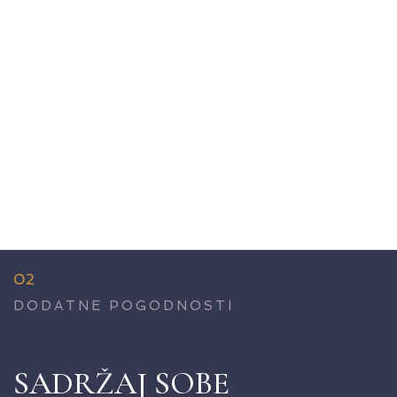
02
DODATNE POGODNOSTI
SADRŽAJ SOBE