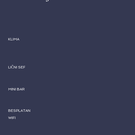
KLIMA
LIČNI SEF
MINI BAR
BESPLATAN
WIFI