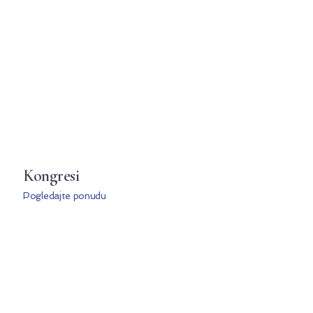
Kongresi
Pogledajte ponudu